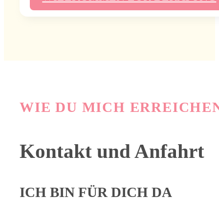
WIE DU MICH ERREICHE
Kontakt und Anfahrt
ICH BIN FÜR DICH DA