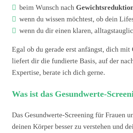
beim Wunsch nach
Gewichtsreduktio
wenn du wissen möchtest, ob dein Life
wenn du dir einen klaren, alltagstaugl
Egal ob du gerade erst anfängst, dich mit
liefert dir die fundierte Basis, auf der n
Expertise, berate ich dich gerne.
Was ist das Gesundwerte-Screen
Das Gesundwerte-Screening für Frauen un
deinen Körper besser zu verstehen und dei