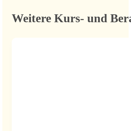
Weitere Kurs- und Ber