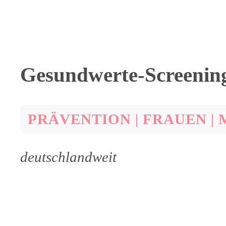
Gesundwerte-Screenin
PRÄVENTION | FRAUEN |
deutschlandweit