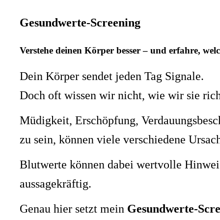
Gesundwerte-Screening
Verstehe deinen Körper besser – und erfahre, we
Dein Körper sendet jeden Tag Signale.
Doch oft wissen wir nicht, wie wir sie ric
Müdigkeit, Erschöpfung, Verdauungsbesch
zu sein, können viele verschiedene Ursac
Blutwerte können dabei wertvolle Hinweis
aussagekräftig.
Genau hier setzt mein
Gesundwerte-Scre