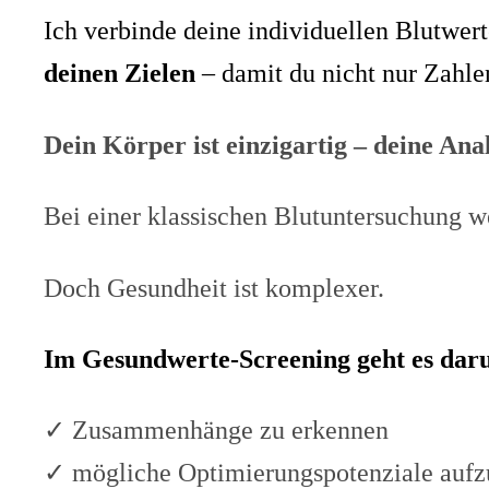
Ich verbinde deine individuellen Blutwer
deinen Zielen
– damit du nicht nur Zahlen
Dein Körper ist einzigartig – deine Analy
Bei einer klassischen Blutuntersuchung w
Doch Gesundheit ist komplexer.
Im Gesundwerte-Screening geht es dar
✓ Zusammenhänge zu erkennen
✓ mögliche Optimierungspotenziale auf