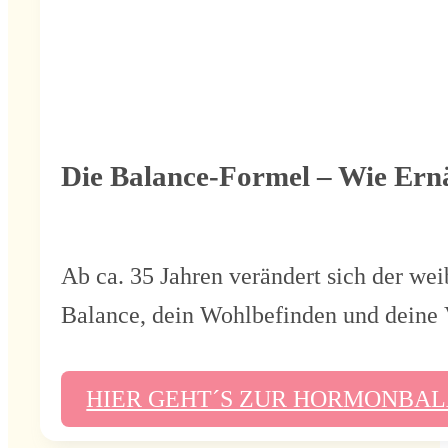
Die Balance-Formel – Wie Ern
Ab ca. 35 Jahren verändert sich der we
Balance, dein Wohlbefinden und deine Vi
HIER GEHT´S ZUR HORMONBA