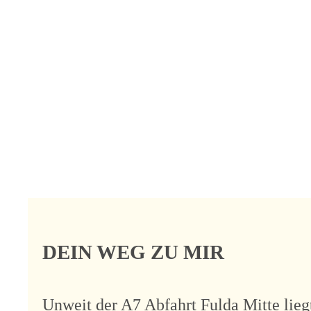
DEIN WEG ZU MIR
Unweit der A7 Abfahrt Fulda Mitte lie