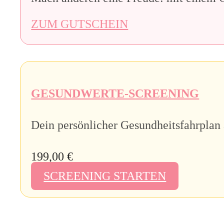
ZUM GUTSCHEIN
GESUNDWERTE-SCREENING
Dein persönlicher Gesundheitsfahrplan 
199,00 €
SCREENING STARTEN