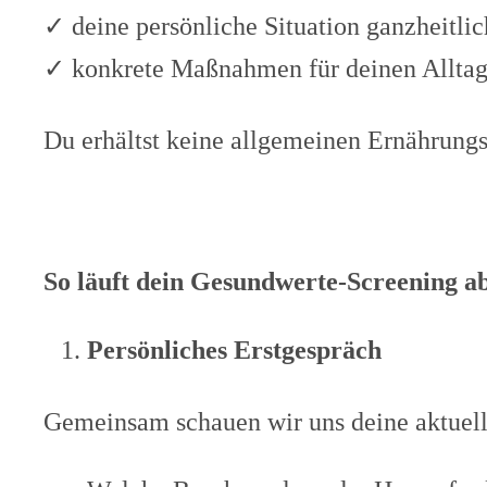
✓ deine persönliche Situation ganzheitlic
✓ konkrete Maßnahmen für deinen Alltag
Du erhältst keine allgemeinen Ernährungs
So läuft dein Gesundwerte-Screening a
Persönliches Erstgespräch
Gemeinsam schauen wir uns deine aktuelle