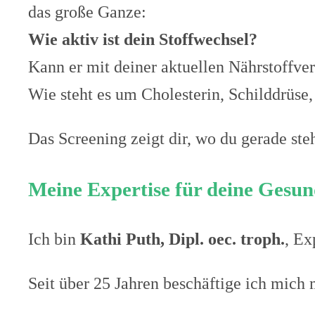
das große Ganze:
Wie aktiv ist dein Stoffwechsel?
Kann er mit deiner aktuellen Nährstoffve
Wie steht es um Cholesterin, Schilddrüse
Das Screening zeigt dir, wo du gerade ste
Meine Expertise für deine Gesun
Ich bin
Kathi Puth, Dipl. oec. troph.
, Ex
Seit über 25 Jahren beschäftige ich mich 