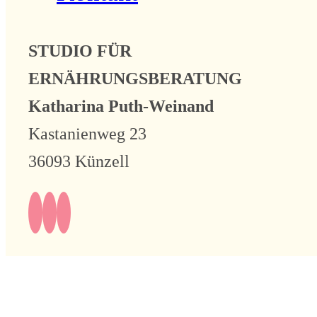
STUDIO FÜR
ERNÄHRUNGSBERATUNG
Katharina Puth-Weinand
Kastanienweg 23
36093 Künzell