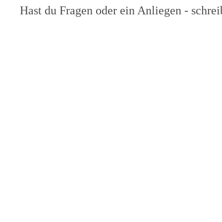
Hast du Fragen oder ein Anliegen - schrei