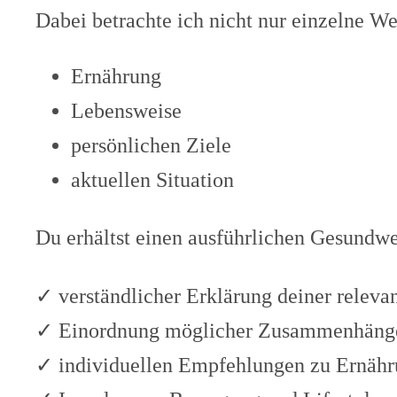
Dabei betrachte ich nicht nur einzelne W
Ernährung
Lebensweise
persönlichen Ziele
aktuellen Situation
Du erhältst einen ausführlichen Gesundwe
✓ verständlicher Erklärung deiner releva
✓ Einordnung möglicher Zusammenhäng
✓ individuellen Empfehlungen zu Ernäh