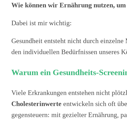
Wie können wir Ernährung nutzen, um 
Dabei ist mir wichtig:
Gesundheit entsteht nicht durch einzeln
den individuellen Bedürfnissen unseres K
Warum ein Gesundheits-Screening
Viele Erkrankungen entstehen nicht plötz
Cholesterinwerte
entwickeln sich oft übe
gegensteuern: mit gezielter Ernährung, p