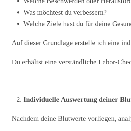
Welche Beschwerden oder Herausford
Was möchtest du verbessern?
Welche Ziele hast du für deine Gesun
Auf dieser Grundlage erstelle ich eine in
Du erhältst eine verständliche Labor-Chec
Individuelle Auswertung deiner Blu
Nachdem deine Blutwerte vorliegen, analys