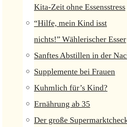
Kita-Zeit ohne Essensstress
“Hilfe, mein Kind isst
nichts!” Wählerischer Esser
Sanftes Abstillen in der Nac
Supplemente bei Frauen
Kuhmlich für’s Kind?
Ernährung ab 35
Der große Supermarktchec