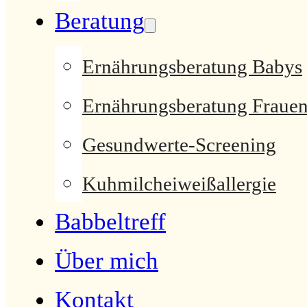
Beratung
Ernährungsberatung Babys
Ernährungsberatung Fraue
Gesundwerte-Screening
Kuhmilcheiweißallergie
Babbeltreff
Über mich
Kontakt