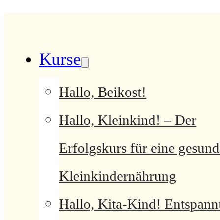
Kurse
Hallo, Beikost!
Hallo, Kleinkind! – Der
Erfolgskurs für eine gesund
Kleinkindernährung
Hallo, Kita-Kind! Entspann