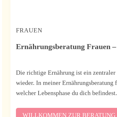
FRAUEN
Ernährungsberatung Frauen – i
Die richtige Ernährung ist ein zentral
wieder. In meiner Ernährungsberatung fü
welcher Lebensphase du dich befindest
WILLKOMMEN ZUR BERATUNG