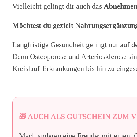
Vielleicht gelingt dir auch das
Abnehme
Möchtest du gezielt Nahrungsergänzun
Langfristige Gesundheit gelingt nur auf
Denn Osteoporose und Arteriosklerose si
Kreislauf-Erkrankungen bis hin zu eingesc
🎁 AUCH ALS GUTSCHEIN ZUM
Mach anderen eine Freude: mit einem G