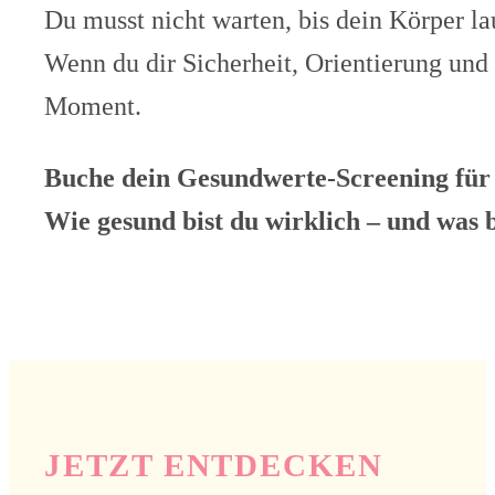
Du musst nicht warten, bis dein Körper la
Wenn du dir Sicherheit, Orientierung und 
Moment.
Buche dein Gesundwerte-Screening fü
Wie gesund bist du wirklich – und was 
JETZT ENTDECKEN