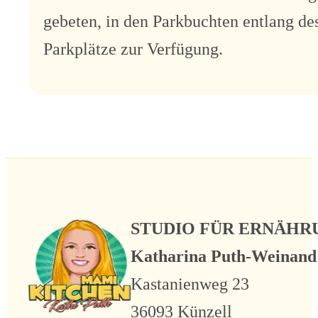
gebeten, in den Parkbuchten entlang de
Parkplätze zur Verfügung.
STUDIO FÜR ERNÄH
Katharina Puth-Weinand
Kastanienweg 23
36093 Künzell