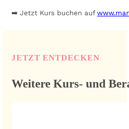
➡️ Jetzt Kurs buchen auf
www.mam
JETZT ENTDECKEN
Weitere Kurs- und Ber