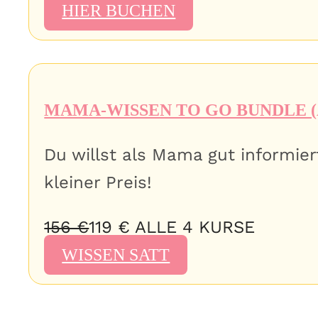
HIER BUCHEN
MAMA-WISSEN TO GO BUNDLE (
Du willst als Mama gut informier
kleiner Preis!
156 €
119 € ALLE 4 KURSE
WISSEN SATT