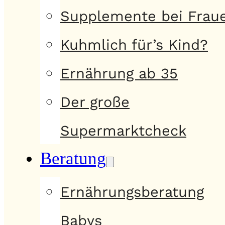
Supplemente bei Frau
Kuhmlich für’s Kind?
Ernährung ab 35
Der große
Supermarktcheck
Beratung
Ernährungsberatung
Babys