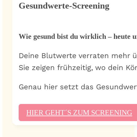
Gesundwerte-Screening
Wie gesund bist du wirklich – heute 
Deine Blutwerte verraten mehr üb
Sie zeigen frühzeitig, wo dein 
Genau hier setzt das Gesundwer
HIER GEHT´S ZUM SCREENING