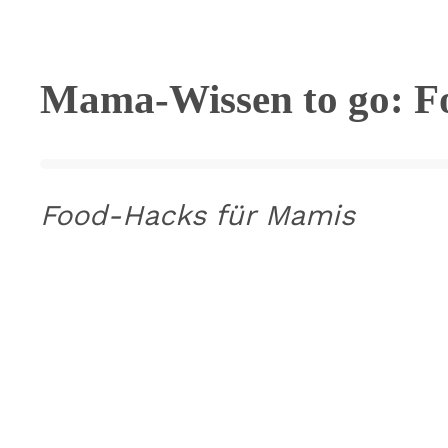
Mama-Wissen to go: Fo
Food-Hacks für Mamis