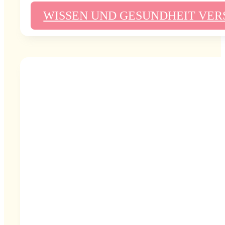
WISSEN UND GESUNDHEIT VE