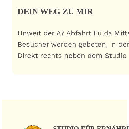
DEIN WEG ZU MIR
Unweit der A7 Abfahrt Fulda Mit
Besucher werden gebeten, in de
Direkt rechts neben dem Studio 
STUDIO FÜR ERNÄH