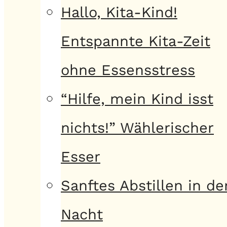
Hallo, Kita-Kind!
Entspannte Kita-Zeit
ohne Essensstress
“Hilfe, mein Kind isst
nichts!” Wählerischer
Esser
Sanftes Abstillen in de
Nacht