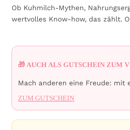
Ob Kuhmilch-Mythen, Nahrungserg
wertvolles Know-how, das zählt. O
🎁 AUCH ALS GUTSCHEIN ZUM
Mach anderen eine Freude: mit 
ZUM GUTSCHEIN