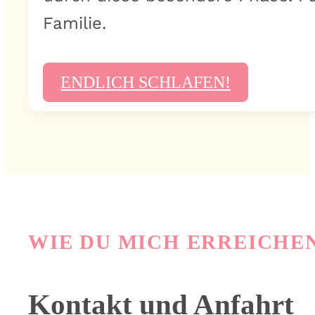
Familie.
ENDLICH SCHLAFEN!
WIE DU MICH ERREICHE
Kontakt und Anfahrt