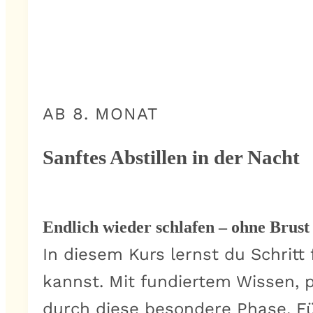
AB 8. MONAT
Sanftes Abstillen in der Nacht
Endlich wieder schlafen – ohne Brust
In diesem Kurs lernst du Schritt 
kannst. Mit fundiertem Wissen, p
durch diese besondere Phase. Fü