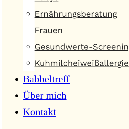
Ernährungsberatung
Frauen
Gesundwerte-Screenin
Kuhmilcheiweißallergie
Babbeltreff
Über mich
Kontakt