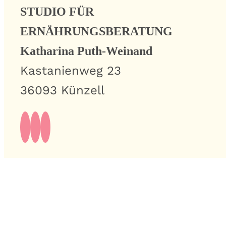
STUDIO FÜR
ERNÄHRUNGSBERATUNG
Katharina Puth-Weinand
Kastanienweg 23
36093 Künzell