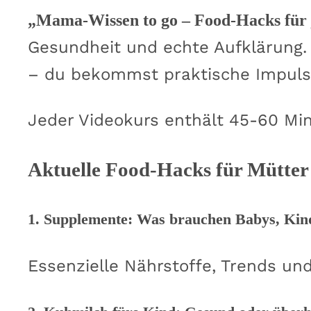
„Mama-Wissen to go – Food-Hacks für 
Gesundheit und echte Aufklärung. 
– du bekommst praktische Impulse
Jeder Videokurs enthält 45-60 Min
Aktuelle Food-Hacks für Mütter
1. Supplemente: Was brauchen Babys, Kind
Essenzielle Nährstoffe, Trends un