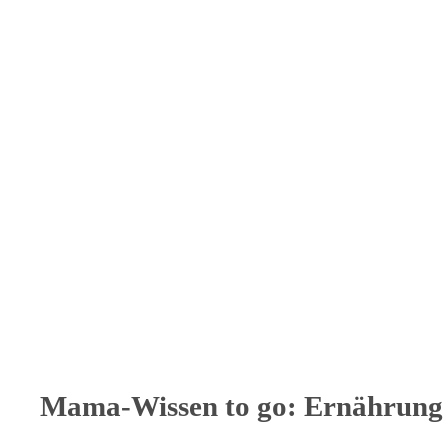
Mama-Wissen to go: Ernährung v