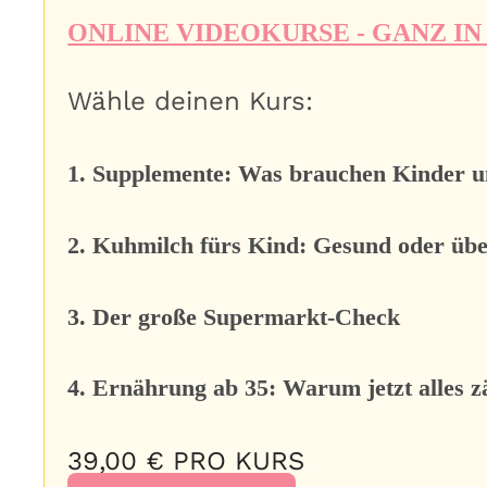
ONLINE VIDEOKURSE - GANZ I
Wähle deinen Kurs:
1. Supplemente: Was brauchen Kinder u
2. Kuhmilch fürs Kind: Gesund oder übe
3. Der große Supermarkt-Check
4. Ernährung ab 35: Warum jetzt alles z
39,00 € PRO KURS