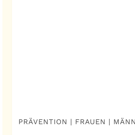
PRÄVENTION | FRAUEN | MÄN