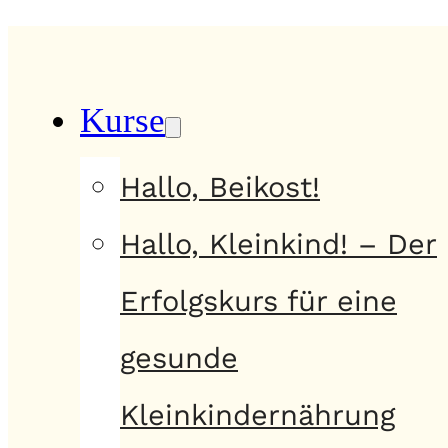
Kurse
Hallo, Beikost!
Hallo, Kleinkind! – Der
Erfolgskurs für eine
gesunde
Kleinkindernährung