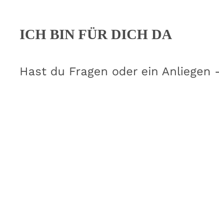
ICH BIN FÜR DICH DA
Hast du Fragen oder ein Anliegen 