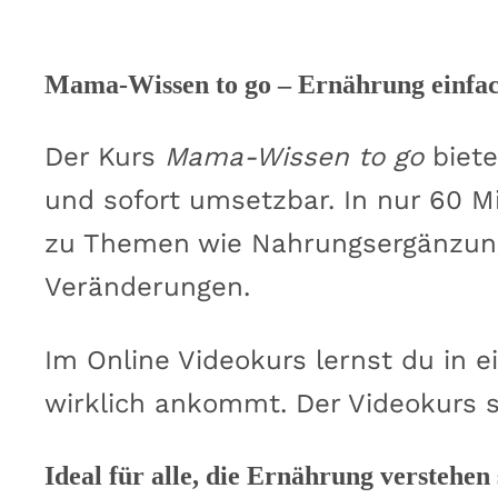
Mama-Wissen to go – Ernährung einfac
Der Kurs
Mama-Wissen to go
biete
und sofort umsetzbar. In nur 60 
zu Themen wie Nahrungsergänzung,
Veränderungen.
Im Online Videokurs lernst du in
wirklich ankommt. Der Videokurs 
Ideal für alle, die Ernährung verstehen 